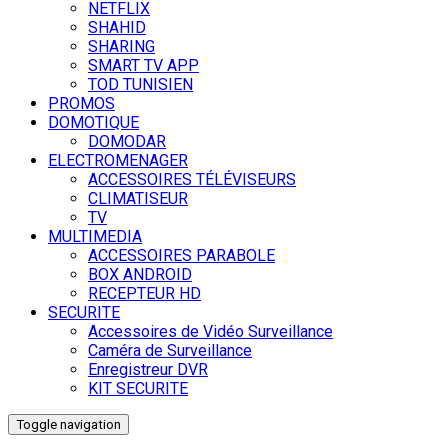
NETFLIX
SHAHID
SHARING
SMART TV APP
TOD TUNISIEN
PROMOS
DOMOTIQUE
DOMODAR
ELECTROMENAGER
ACCESSOIRES TÉLÉVISEURS
CLIMATISEUR
TV
MULTIMEDIA
ACCESSOIRES PARABOLE
BOX ANDROID
RECEPTEUR HD
SECURITE
Accessoires de Vidéo Surveillance
Caméra de Surveillance
Enregistreur DVR
KIT SECURITE
Toggle navigation