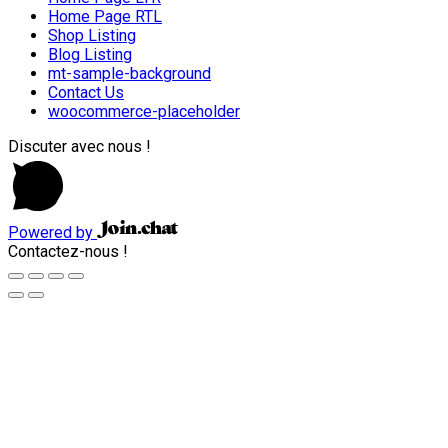
Home Page RTL
Shop Listing
Blog Listing
mt-sample-background
Contact Us
woocommerce-placeholder
Discuter avec nous !
Powered by
Contactez-nous !