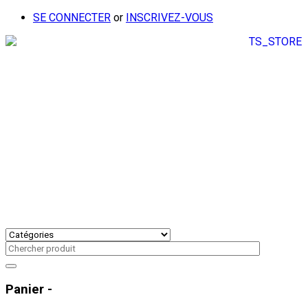
SE CONNECTER
or
INSCRIVEZ-VOUS
Panier -