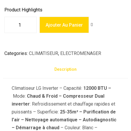
Product Highlights
Ajouter Au Panier
Categories
CLIMATISEUR
,
ELECTROMENAGER
Description
Climatiseur LG Inverter – Capacité:
12000 BTU –
Mode:
Chaud & Froid
– Compresseur Dual
inverter
: Refroidissement et chauffage rapides et
puissants
– Superficie:
25-35m² – Purification de
l’air – Nettoyage automatique – Autodiagnostic
– Démarrage à chaud
– Couleur: Blanc –