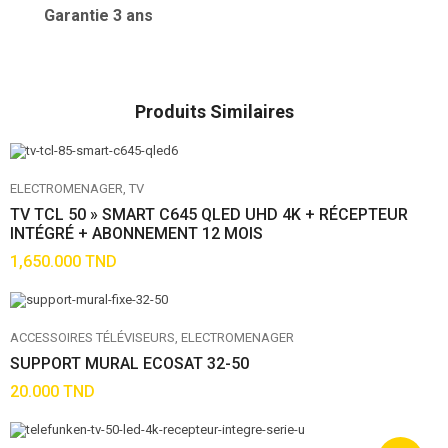
Garantie 3 ans
Produits Similaires
ELECTROMENAGER
TV
TV TCL 50 » SMART C645 QLED UHD 4K + RÉCEPTEUR
INTÉGRÉ + ABONNEMENT 12 MOIS
1,650.000
TND
ACCESSOIRES TÉLÉVISEURS
ELECTROMENAGER
SUPPORT MURAL ECOSAT 32-50
20.000
TND