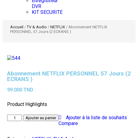
Enregistreur
DVR
KIT SECURITE
Accueil
/
TV & Audio
/
NETFLIX
/ Abonnement NETFLIX
PERSONNEL 57 Jours (2 ECRANS )
Abonnement NETFLIX PERSONNEL 57 Jours (2
ECRANS )
99.000
TND
Product Highlights
Ajouter à la liste de souhaits
Ajouter au panier
Compare