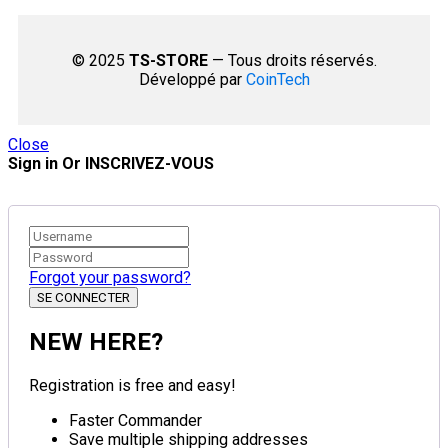
© 2025
TS-STORE
— Tous droits réservés.
Développé par
CoinTech
Close
Sign in Or INSCRIVEZ-VOUS
Forgot your password?
NEW HERE?
Registration is free and easy!
Faster Commander
Save multiple shipping addresses