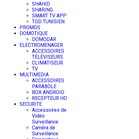
SHAHID
SHARING
SMART TV APP
TOD TUNISIEN
PROMOS
DOMOTIQUE
DOMODAR
ELECTROMENAGER
ACCESSOIRES
TÉLÉVISEURS
CLIMATISEUR
TV
MULTIMEDIA
ACCESSOIRES
PARABOLE
BOX ANDROID
RECEPTEUR HD
SECURITE
Accessoires de
Vidéo
Surveillance
Caméra de
Surveillance