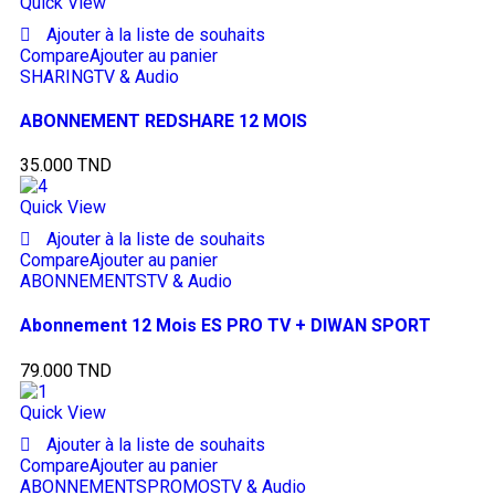
Quick View
Ajouter à la liste de souhaits
Compare
Ajouter au panier
SHARING
TV & Audio
ABONNEMENT REDSHARE 12 MOIS
35.000
TND
Quick View
Ajouter à la liste de souhaits
Compare
Ajouter au panier
ABONNEMENTS
TV & Audio
Abonnement 12 Mois ES PRO TV + DIWAN SPORT
79.000
TND
Quick View
Ajouter à la liste de souhaits
Compare
Ajouter au panier
ABONNEMENTS
PROMOS
TV & Audio